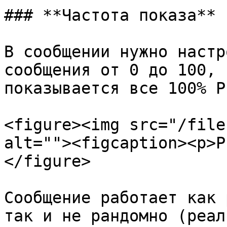
### **Частота показа**

В сообщении нужно настр
сообщения от 0 до 100, 
показывается все 100% Р
<figure><img src="/file
alt=""><figcaption><p>Р
</figure>

Сообщение работает как 
так и не рандомно (реал