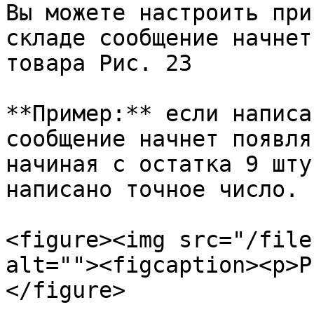
Вы можете настроить при
складе сообщение начнет
товара Рис. 23

**Пример:** если написа
сообщение начнет появля
начиная с остатка 9 шту
написано точное число.

<figure><img src="/file
alt=""><figcaption><p>Р
</figure>
