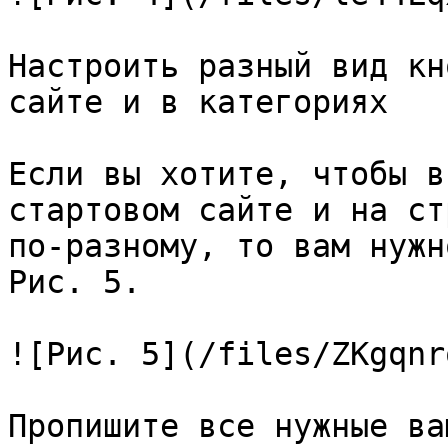
Настроить разный вид кн
сайте и в категориях

Если вы хотите, чтобы в
стартовом сайте и на ст
по-разному, то вам нужн
Рис. 5.

![Рис. 5](/files/ZKgqnr