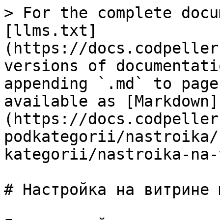
> For the complete docu
[llms.txt]
(https://docs.codpeller
versions of documentati
appending `.md` to page
available as [Markdown]
(https://docs.codpeller
podkategorii/nastroika/
kategorii/nastroika-na-
# Настройка на витрине 