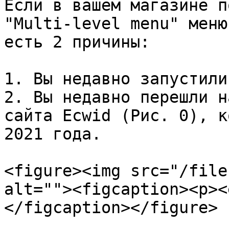
Если в вашем магазине п
"Multi-level menu" меню
есть 2 причины:

1. Вы недавно запустили
2. Вы недавно перешли н
сайта Ecwid (Рис. 0), к
2021 года.

<figure><img src="/file
alt=""><figcaption><p><
</figcaption></figure>
