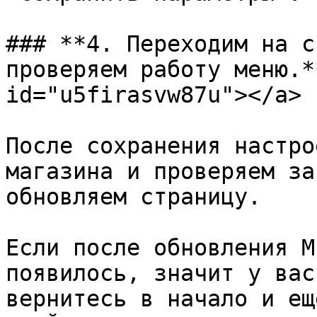
### **4. Переходим на с
проверяем работу меню.*
id="u5firasvw87u"></a>

После сохранения настро
магазина и проверяем за
обновляем страницу.

Если после обновления M
появилось, значит у вас
вернитесь в начало и ещ