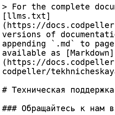
> For the complete docu
[llms.txt]
(https://docs.codpeller
versions of documentati
appending `.md` to page
available as [Markdown]
(https://docs.codpeller
codpeller/tekhnicheskay
# Техническая поддержка

### Обращайтесь к нам в