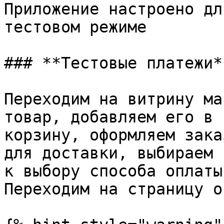
Приложение настроено дл
тестовом режиме

### **Тестовые платежи**
Переходим на витрину ма
товар, добавляем его в 
корзину, оформляем зака
для доставки, выбираем 
к выбору способа оплаты
Переходим на страницу о