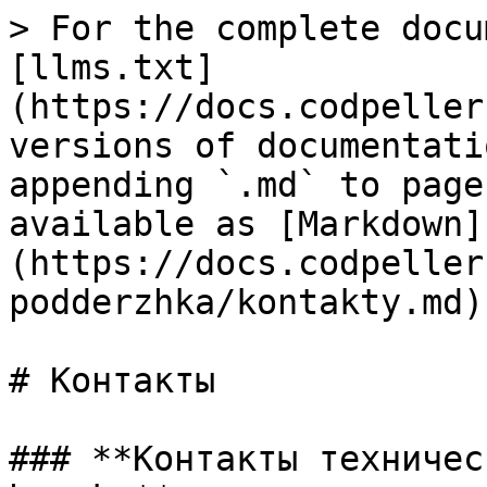
> For the complete docu
[llms.txt]
(https://docs.codpeller
versions of documentati
appending `.md` to page
available as [Markdown]
(https://docs.codpeller
podderzhka/kontakty.md).
# Контакты

### **Контакты техничес