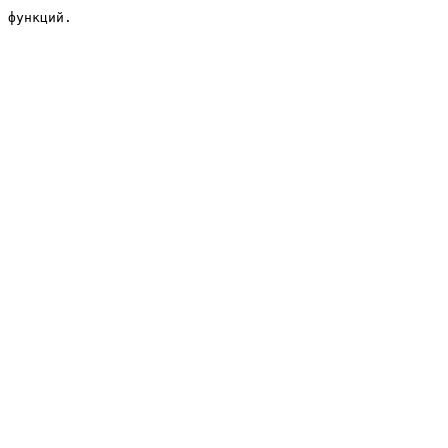
 функций.
