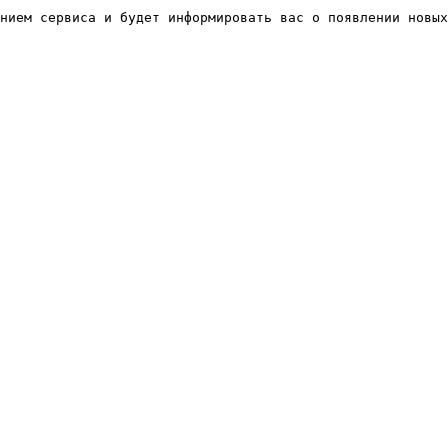
нием сервиса и будет информировать вас о появлении новых