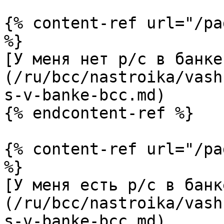
{% content-ref url="/pa
%}

[У меня нет р/с в банке
(/ru/bcc/nastroika/vash
s-v-banke-bcc.md)

{% endcontent-ref %}

{% content-ref url="/pa
%}

[У меня есть р/с в банк
(/ru/bcc/nastroika/vash
s-v-banke-bcc.md)
