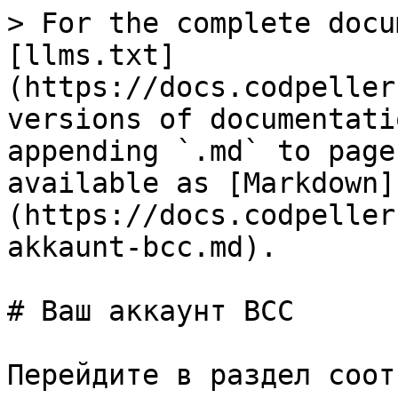
> For the complete docu
[llms.txt]
(https://docs.codpeller
versions of documentati
appending `.md` to page
available as [Markdown]
(https://docs.codpeller
akkaunt-bcc.md).

# Ваш аккаунт BCC

Перейдите в раздел соот