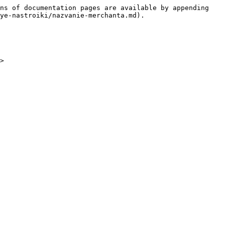
ns of documentation pages are available by appending 
ye-nastroiki/nazvanie-merchanta.md).
