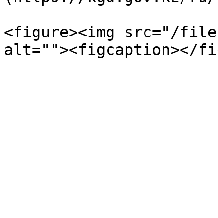
<figure><img src="/file