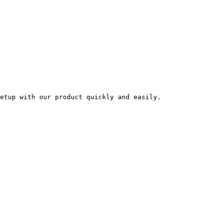
etup with our product quickly and easily.
