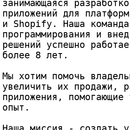
занимающаяся разработко
приложений для платформ
и Shopify. Наша команда
программирования и внед
решений успешно работае
более 8 лет.

Мы хотим помочь владель
увеличить их продажи, р
приложения, помогающие 
опыт.

Наша миссия - создать у