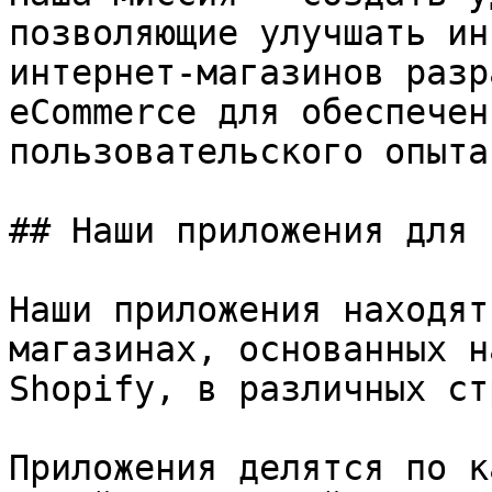
позволяющие улучшать ин
интернет-магазинов разр
eCommerce для обеспечен
пользовательского опыта

## Наши приложения для 
Наши приложения находят
магазинах, основанных н
Shopify, в различных ст
Приложения делятся по к