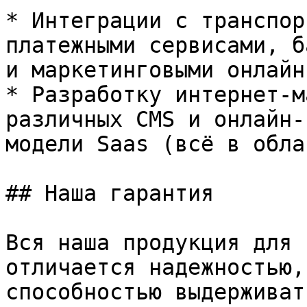
* Интеграции с транспор
платежными сервисами, б
и маркетинговыми онлайн
* Разработку интернет-м
различных CMS и онлайн-
модели Saas (всё в облак
## Наша гарантия

Вся наша продукция для 
отличается надежностью,
способностью выдерживат