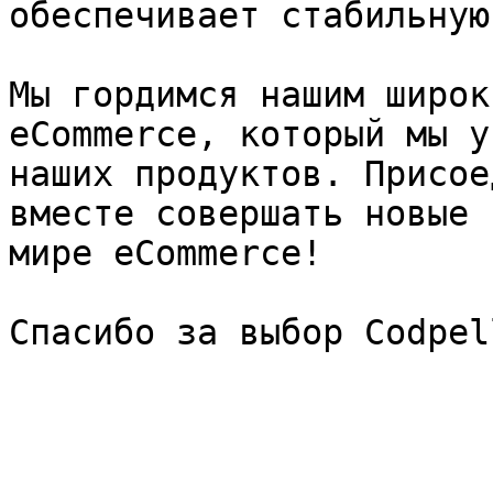
обеспечивает стабильную
Мы гордимся нашим широк
eCommerce, который мы у
наших продуктов. Присое
вместе совершать новые 
мире eCommerce!
