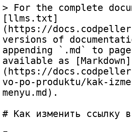
> For the complete docu
[llms.txt]
(https://docs.codpeller
versions of documentati
appending `.md` to page
available as [Markdown]
(https://docs.codpeller
vo-po-produktu/kak-izme
menyu.md).

# Как изменить ссылку в