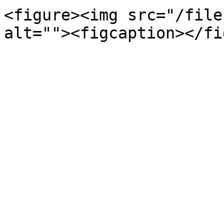
<figure><img src="/file